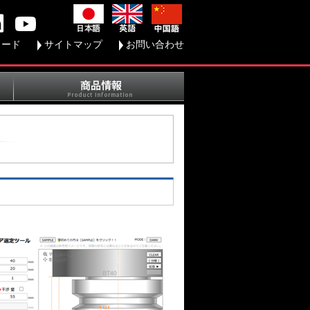
ロード
サイトマップ
お問い合わせ