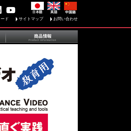
ロード
サイトマップ
お問い合わせ