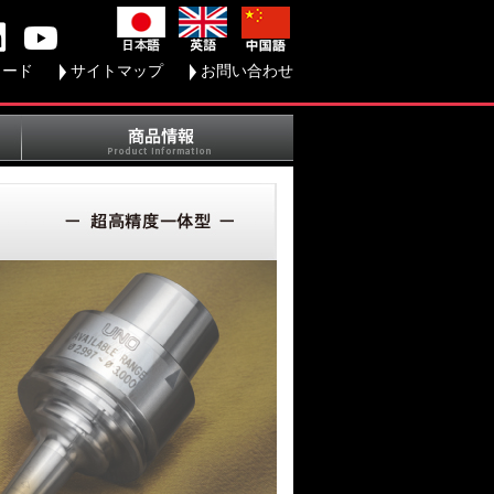
ロード
サイトマップ
お問い合わせ