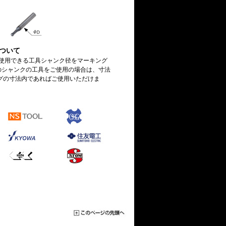
ついて
に使用できる工具シャンク径をマーキング
6のシャンクの工具をご使用の場合は、寸法
グの寸法内であればご使用いただけま