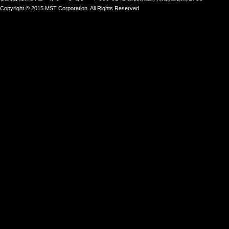
Copyright © 2015 MST Corporation. All Rights Reserved