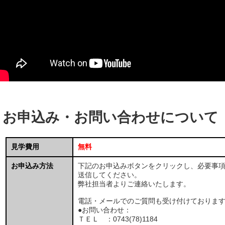
お申込み・お問い合わせについて
見学費用
無料
お申込み方法
下記のお申込みボタンをクリックし、必要事
送信してください。
弊社担当者よりご連絡いたします。
電話・メールでのご質問も受け付けておりま
●お問い合わせ：
ＴＥＬ ：0743(78)1184