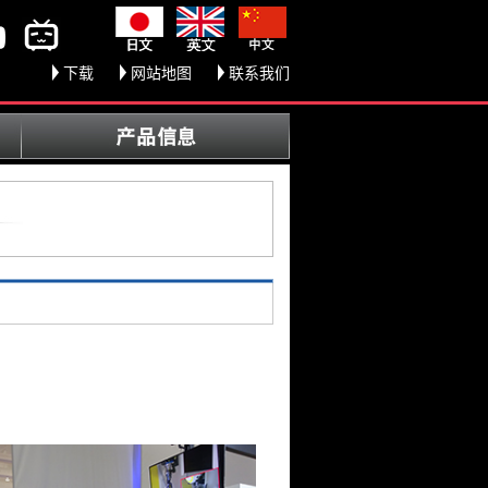
下载
网站地图
联系我们