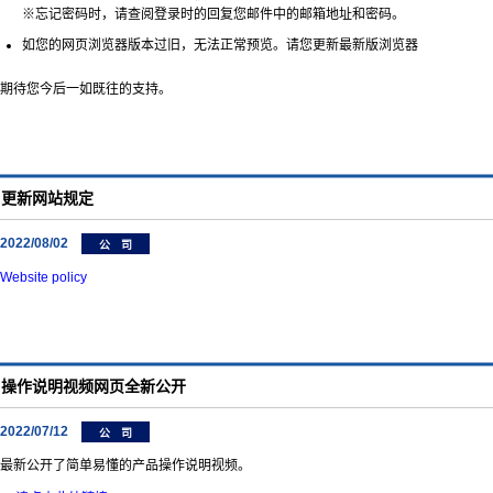
※忘记密码时，请查阅登录时的回复您邮件中的邮箱地址和密码。
如您的网页浏览器版本过旧，无法正常预览。请您更新最新版浏览器
期待您今后一如既往的支持。
更新网站规定
2022/08/02
公 司
Website policy
操作说明视频网页全新公开
2022/07/12
公 司
最新公开了简单易懂的产品操作说明视频。